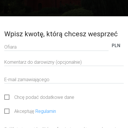
Wpisz kwotę, którą chcesz wesprzeć
PLN
Ofiara
Komentarz do darowizny (opcjonalnie)
E-mail zamawiającego
Chcę podać dodatkowe dane
Akceptuję
Regulamin